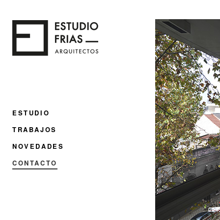
ESTUDIO
TRABAJOS
NOVEDADES
CONTACTO