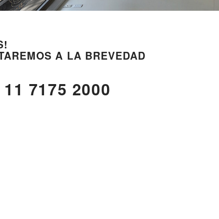
S!
TAREMOS A LA BREVEDAD
 11 7175 2000