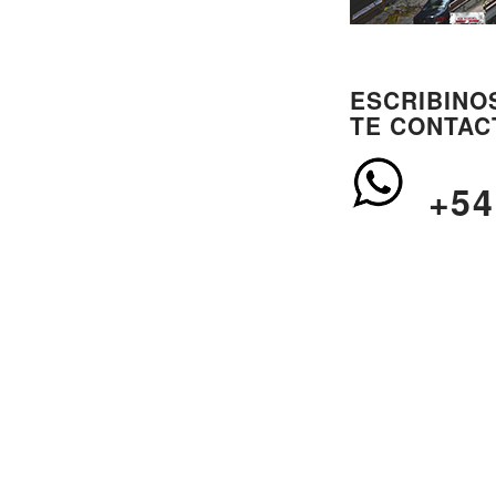
ESCRIBINO
TE CONTAC
+54