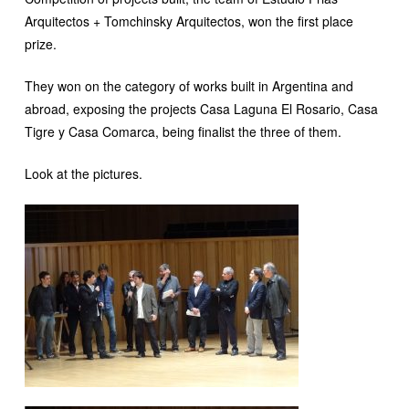
Arquitectos + Tomchinsky Arquitectos, won the first place
prize.
They won on the category of works built in Argentina and
abroad, exposing the projects Casa Laguna El Rosario, Casa
Tigre y Casa Comarca, being finalist the three of them.
Look at the pictures.