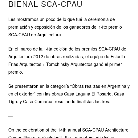
BIENAL SCA-CPAU
Les mostramos un poco de lo que fué la ceremonia de
premiación y exposición de los ganadores del 14to premio
SCA-CPAU de Arquitectura.
En el marco de la 14ta edición de los premios SCA-CPAU de
Arquitectura 2012 de obras realizadas, el equipo de Estudio
Frias Arquitectos + Tomchinsky Arquitectos ganó el primer
premio.
Se presentaron en la categoría “Obras realizas en Argentina y
en el exterior” con las obras Casa Laguna El Rosario, Casa
Tigre y Casa Comarca, resultando finalistas las tres.
—
On the celebration of the 14th annual SCA-CPAU Architecture
Competition of projects built, the team of Estudio Frias