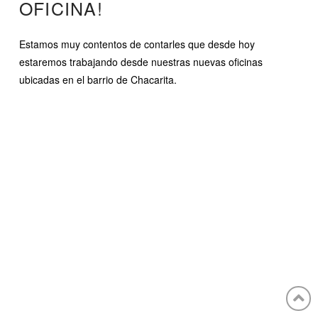
OFICINA!
Estamos muy contentos de contarles que desde hoy
estaremos trabajando desde nuestras nuevas oficinas
ubicadas en el barrio de Chacarita.