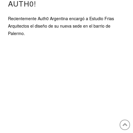
AUTH0!
Recientemente Auth0 Argentina encargó a Estudio Frias
Arquitectos el diseño de su nueva sede en el barrio de
Palermo.