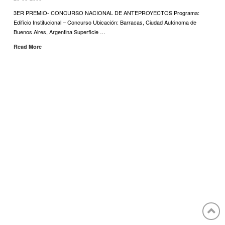
3ER PREMIO- CONCURSO NACIONAL DE ANTEPROYECTOS Programa:
Edificio Institucional – Concurso Ubicación: Barracas, Ciudad Autónoma de
Buenos Aires, Argentina Superficie …
Read More