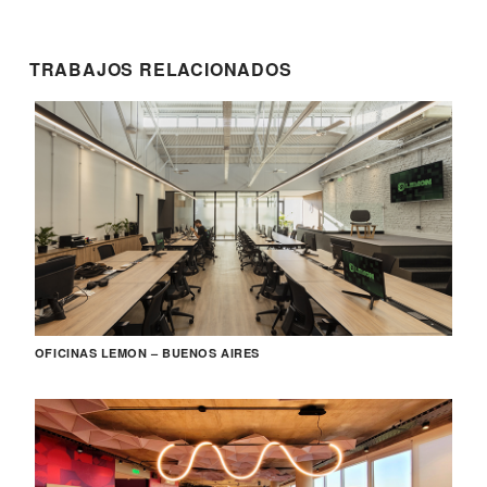
TRABAJOS RELACIONADOS
OFICINAS LEMON – BUENOS AIRES