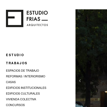
ESTUDIO
TRABAJOS
ESPACIOS DE TRABAJO
REFORMAS / INTERIORISMO
CASAS
EDIFICIOS INSTITUCIONALES
EDIFICIOS CULTURALES
VIVIENDA COLECTIVA
CONCURSOS