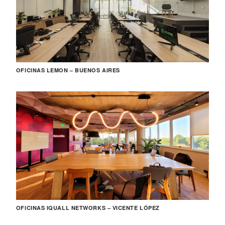
OFICINAS LEMON – BUENOS AIRES
OFICINAS IQUALL NETWORKS – VICENTE LÓPEZ