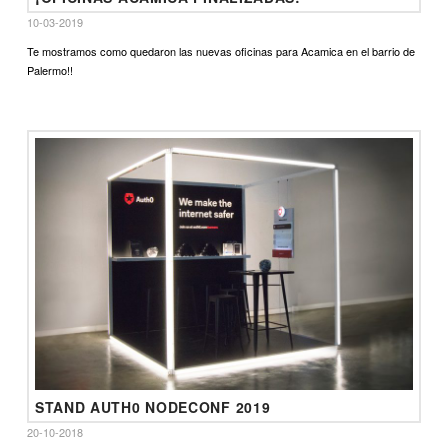
10-03-2019
Te mostramos como quedaron las nuevas oficinas para Acamica en el barrio de
Palermo!!
STAND AUTH0 NODECONF 2019
20-10-2018