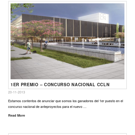
1ER PREMIO – CONCURSO NACIONAL CCLN
20-11-2013
Estamos contentos de anunciar que somos los ganadores del 1er puesto en el
concurso nacional de anteproyectos para el nuevo …
Read More