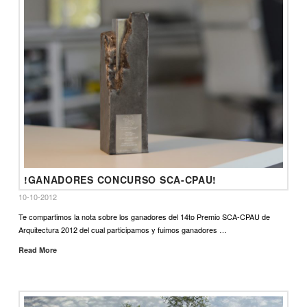
!GANADORES CONCURSO SCA-CPAU!
10-10-2012
Te compartimos la nota sobre los ganadores del 14to Premio SCA-CPAU de
Arquitectura 2012 del cual participamos y fuimos ganadores …
Read More