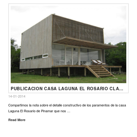
PUBLICACION CASA LAGUNA EL ROSARIO CLARIN ARQ
14-01-2014
Compartimos la nota sobre el detalle constructivo de los paramentos de la casa
Laguna El Rosario de Pinamar que nos …
Read More