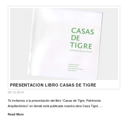
PRESENTACIÓN LIBRO CASAS DE TIGRE
09-12-2014
Te invitamos a la presentación del libro “Casas de Tigre, Patrimonio
Arquitectónico” en donde está publicada nuestra obra Casa Tigre. …
Read More