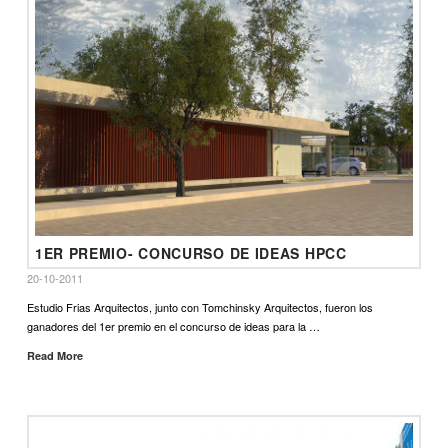
1ER PREMIO- CONCURSO DE IDEAS HPCC
20-10-2011
Estudio Frias Arquitectos, junto con Tomchinsky Arquitectos, fueron los
ganadores del 1er premio en el concurso de ideas para la …
Read More