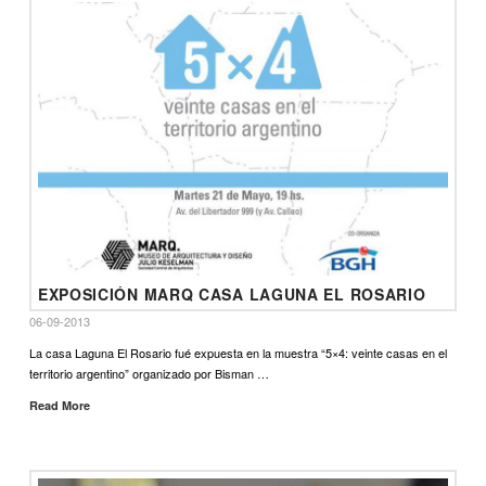
EXPOSICIÓN MARQ CASA LAGUNA EL ROSARIO
06-09-2013
La casa Laguna El Rosario fué expuesta en la muestra “5×4: veinte casas en el
territorio argentino” organizado por Bisman …
Read More