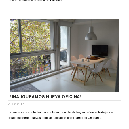
!INAUGURAMOS NUEVA OFICINA!
20-02-2017
Estamos muy contentos de contarles que desde hoy estaremos trabajando
desde nuestras nuevas oficinas ubicadas en el barrio de Chacarita.