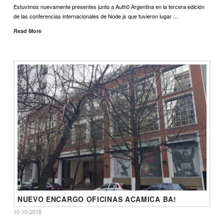
Estuvimos nuevamente presentes junto a Auth0 Argentina en la tercera edición
de las conferencias internacionales de Node.js que tuvieron lugar …
Read More
NUEVO ENCARGO OFICINAS ACAMICA BA!
10-10-2018