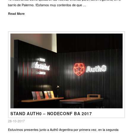
barrio de Palermo. !Estamos muy contentos de que …
Read More
STAND AUTH0 – NODECONF BA 2017
28-10-2017
Estuvimos presentes junto a Auth0 Argentina por primera vez, en la segunda